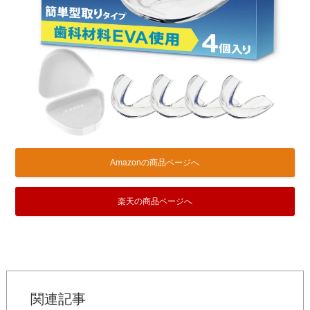
Amazonの商品ページへ
楽天の商品ページへ
関連記事