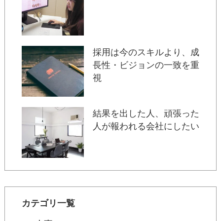
採用は今のスキルより、成
長性・ビジョンの一致を重
視
結果を出した人、頑張った
人が報われる会社にしたい
カテゴリ一覧