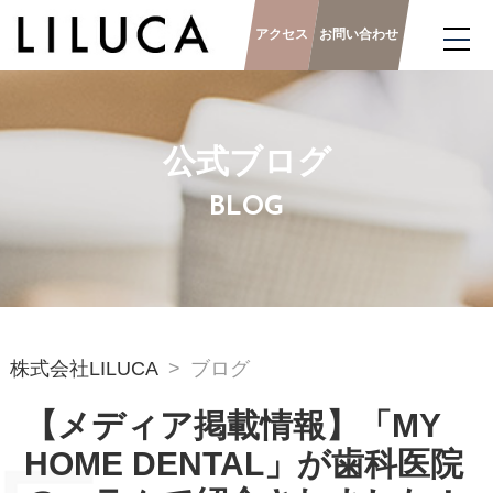
アクセス
お問い合わせ
公式ブログ
BLOG
株式会社LILUCA
ブログ
【メディア掲載情報】「MY
HOME DENTAL」が歯科医院