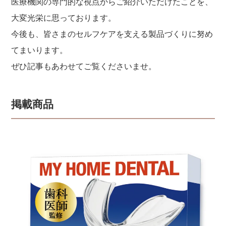
医療機関の専門的な視点からご紹介いただけたことを、
大変光栄に思っております。
今後も、皆さまのセルフケアを支える製品づくりに努め
てまいります。
ぜひ記事もあわせてご覧くださいませ。
掲載商品