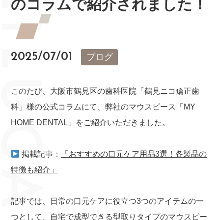
のコラムで紹介されました！
2025/07/01
ブログ
このたび、大阪市鶴見区の歯科医院「鶴見ニコ矯正歯
科」様の公式コラムにて、弊社のマウスピース「MY
HOME DENTAL」をご紹介いただきました。
掲載記事：
「おすすめの口元ケア用品3選！各製品の
特徴も紹介」
記事では、日常の口元ケアに役立つ3つのアイテムの一
つとして、自宅で成型できる型取りタイプのマウスピー