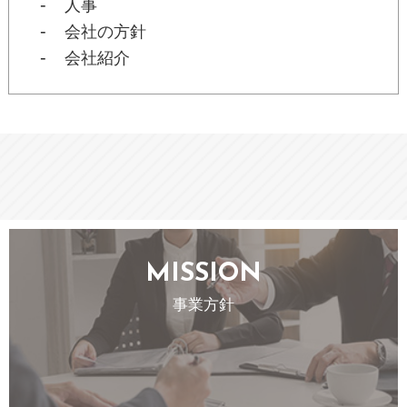
人事
会社の方針
会社紹介
MISSION
事業方針