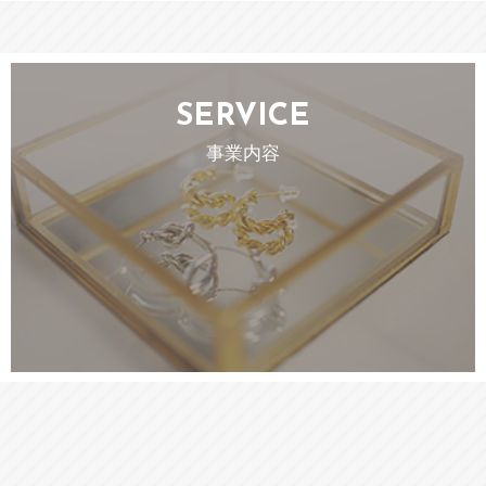
SERVICE
事業内容