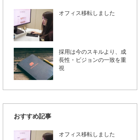
オフィス移転しました
採用は今のスキルより、成
長性・ビジョンの一致を重
視
おすすめ記事
オフィス移転しました