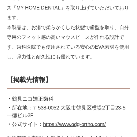
ス「MY HOME DENTAL」を取り上げていただいており
ます。
本製品は、お湯で柔らかくした状態で歯型を取り、自分
専用のフィット感の高いマウスピースが作れる設計で
す。歯科医院でも使用されている安心のEVA素材を使用
し、弾力性と耐久性にも優れています。
【掲載先情報】
鶴見ニコ矯正歯科
所在地：〒538-0052 大阪市鶴見区横堤2丁目23-5
一徳ビル2F
公式サイト：
https://www.odg-ortho.com/