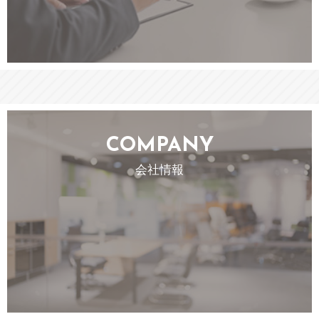
COMPANY
会社情報