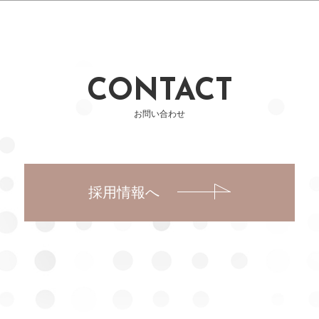
CONTACT
お問い合わせ
採用情報へ