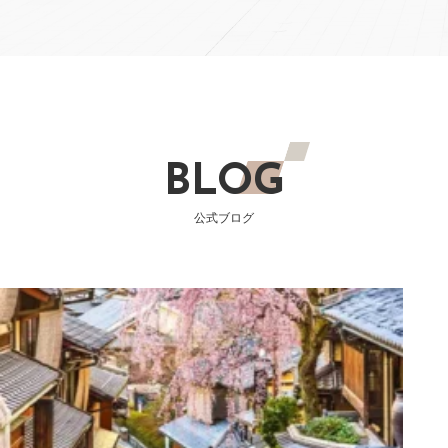
BLOG
公式ブログ