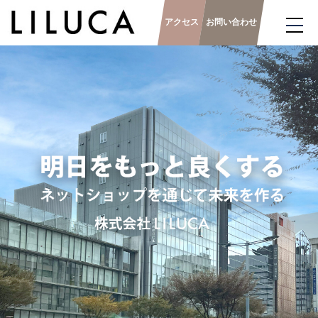
アクセス
お問い合わせ