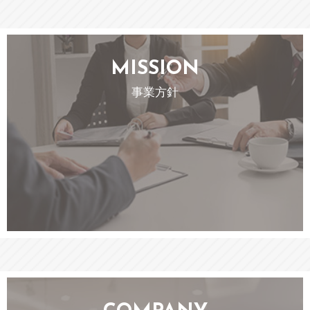
MISSION
事業方針