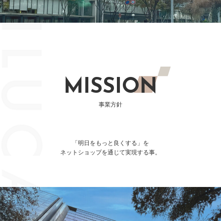
MISSION
事業方針
「明⽇をもっと良くする」を
ネットショップを通じて実現する事。