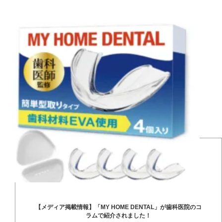
【メディア掲載情報】「MY HOME DENTAL」が歯科医院のコ
ラムで紹介されました！