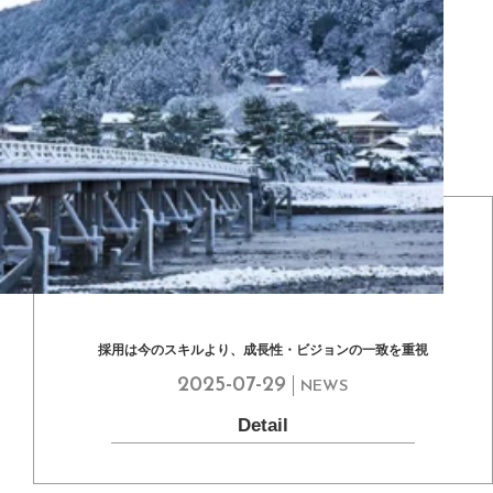
採用は今のスキルより、成長性・ビジョンの一致を重視
2025-07-29
NEWS
Detail