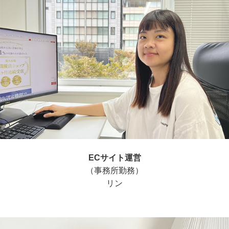
ECサイト運営
（事務所勤務）
リン