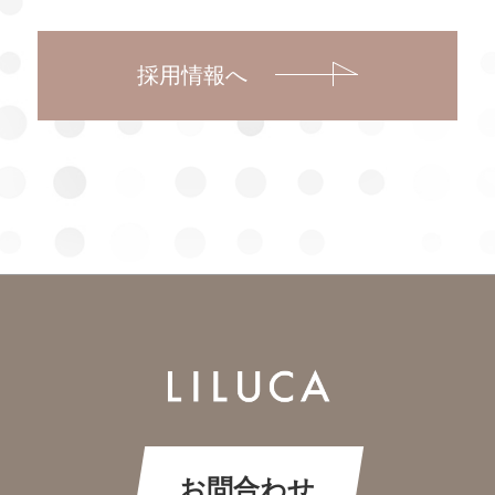
採用情報へ
お問合わせ