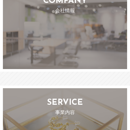
COMPANY
会社情報
SERVICE
事業内容