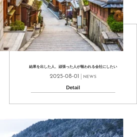
結果を出した人、頑張った人が報われる会社にしたい
2025-08-01
NEWS
Detail