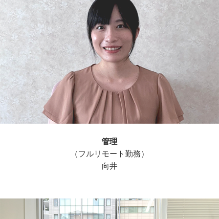
管理
（フルリモート勤務）
向井