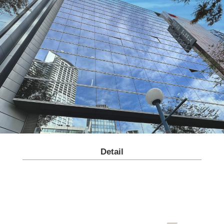
Detail