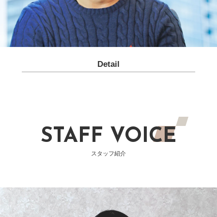
Detail
STAFF VOICE
スタッフ紹介