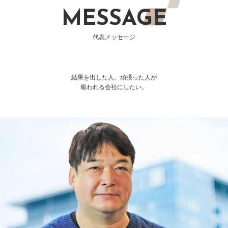
MESSAGE
代表メッセージ
結果を出した⼈、頑張った⼈が
報われる会社にしたい。