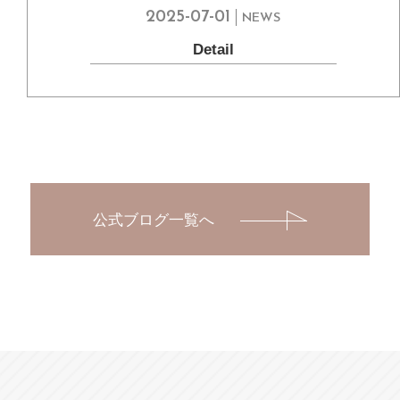
2025-07-01
NEWS
Detail
公式ブログ一覧へ