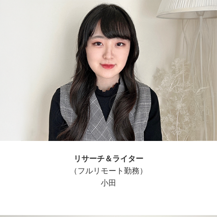
リサーチ＆ライター
（フルリモート勤務）
小田