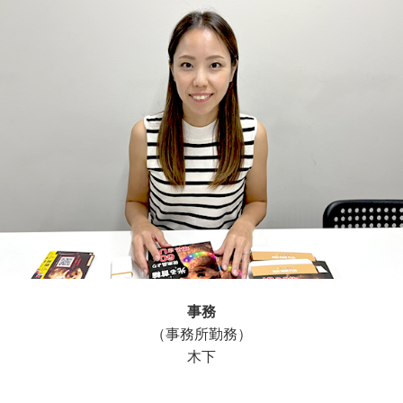
事務
（事務所勤務）
木下