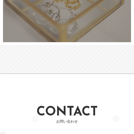
CONTACT
お問い合わせ